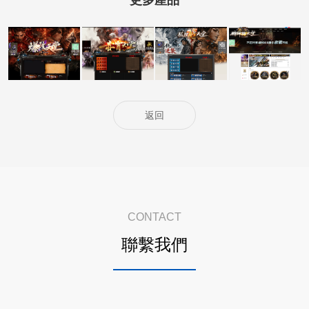
5000客戶展示案
5000客戶展示案
5000客戶展示案
15000客戶展示
例15
例14
例13
案例6
返回
CONTACT
聯繫我們