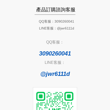
產品訂購諮詢客服
QQ客服：3090260041
LINE客服：@jwr6111d
QQ客服：
3090260041
LINE客服：
@jwr6111d