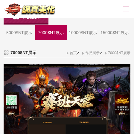
作品展示
5000$NT展示
7000$NT展示
10000$NT展示
15000$NT展示
7000$NT展示
>
>
首页
作品展示
7000$NT展示