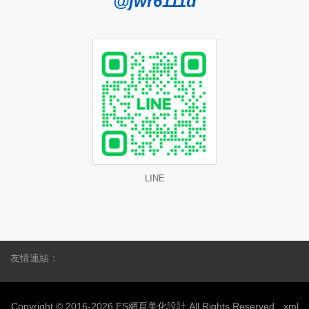
@jwr6111d
LINE
友情連結：
Copyright © 2016-2026 ES網頁美化設計 All Rights Reserved.
xml