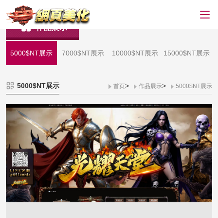
作品展示
5000$NT展示
7000$NT展示
10000$NT展示
15000$NT展示
5000$NT展示
>
>
首页
作品展示
5000$NT展示