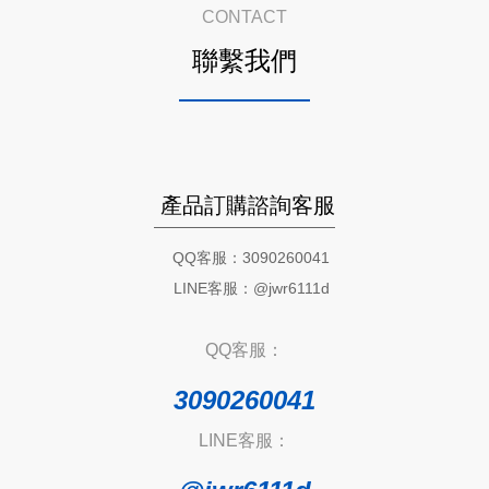
CONTACT
聯繫我們
產品訂購諮詢客服
QQ客服：3090260041
LINE客服：@jwr6111d
QQ客服：
3090260041
LINE客服：