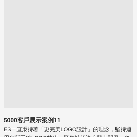
5000客戶展示案例11
ES一直秉持著「更完美LOGO設計」的理念，堅持運