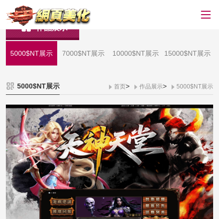
作品展示
5000$NT展示
7000$NT展示
10000$NT展示
15000$NT展示
5000$NT展示
>
>
首页
作品展示
5000$NT展示