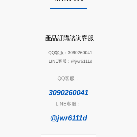
產品訂購諮詢客服
QQ客服：3090260041
LINE客服：@jwr6111d
QQ客服：
3090260041
LINE客服：
@jwr6111d