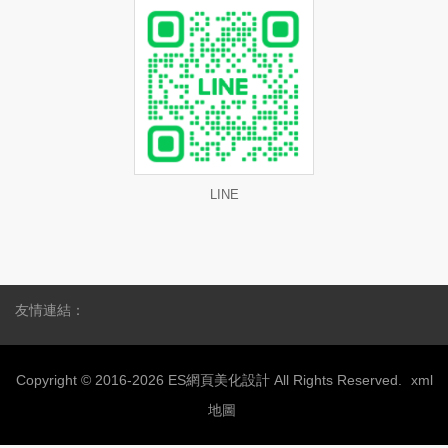
LINE
友情連結：
Copyright © 2016-2026 ES網頁美化設計 All Rights Reserved.
xml
地圖