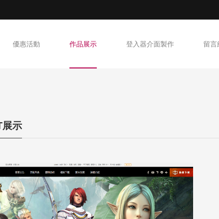
優惠活動
作品展示
登入器介面製作
留言
NT展示