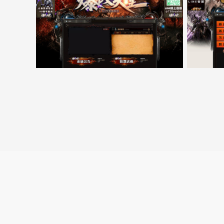
5000客戶展示案例15