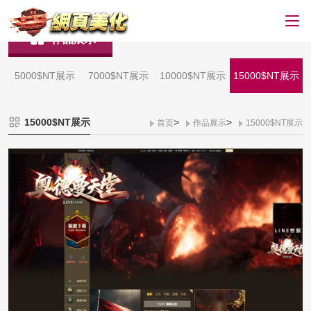
作品展示
5000$NT展示
7000$NT展示
10000$NT展示
15000$NT展示
15000$NT展示
>
>
首页
作品展示
15000$NT展示