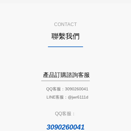
CONTACT
聯繫我們
產品訂購諮詢客服
QQ客服：3090260041
LINE客服：@jwr6111d
QQ客服：
3090260041