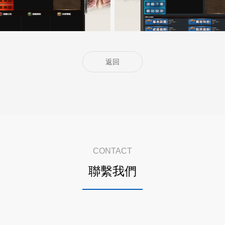
返回
CONTACT
聯繫我們