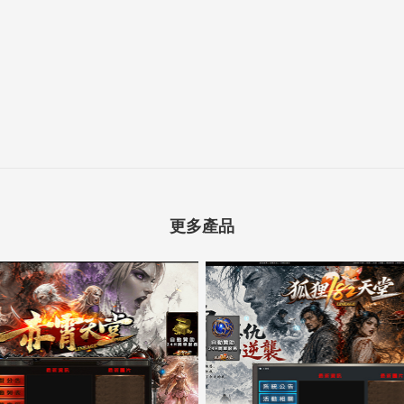
更多產品
5000客戶展示案例14
5000客戶展示案例13