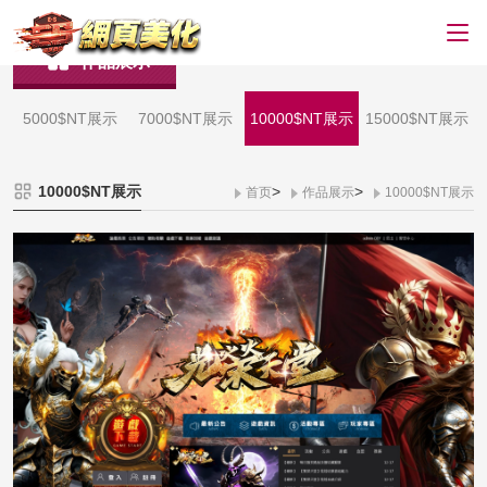
作品展示
5000$NT展示
7000$NT展示
10000$NT展示
15000$NT展示
10000$NT展示
>
>
首页
作品展示
10000$NT展示