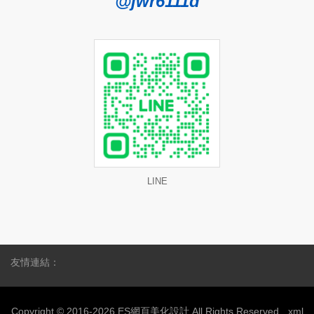
@jwr6111d
LINE
友情連結：
Copyright © 2016-2026 ES網頁美化設計 All Rights Reserved.
xml