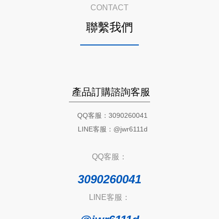
CONTACT
聯繫我們
產品訂購諮詢客服
QQ客服：3090260041
LINE客服：@jwr6111d
QQ客服：
3090260041
LINE客服：