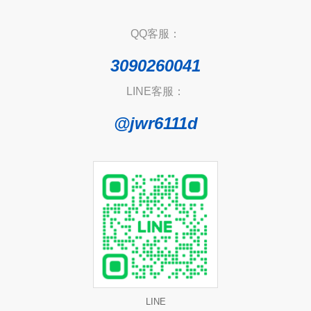
QQ客服：
3090260041
LINE客服：
@jwr6111d
LINE