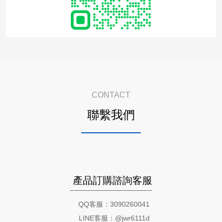
CONTACT
聯繫我們
產品訂購諮詢客服
QQ客服：3090260041
LINE客服：@jwr6111d