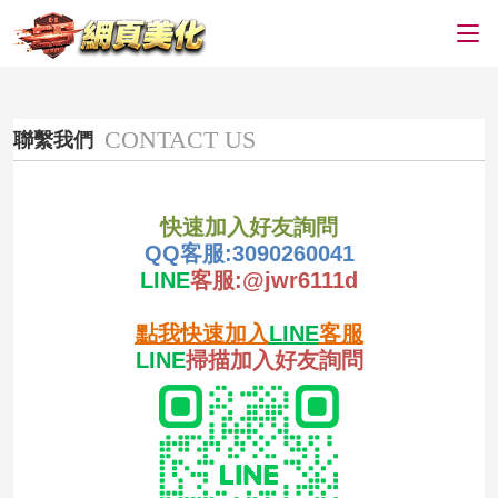
CONTACT US
聯繫我們
快速加入好友詢問
QQ客服:
3090260041
LINE
客服:
@jwr6111d
點我快速加入
LINE
客服
LINE
掃描加入好友詢問